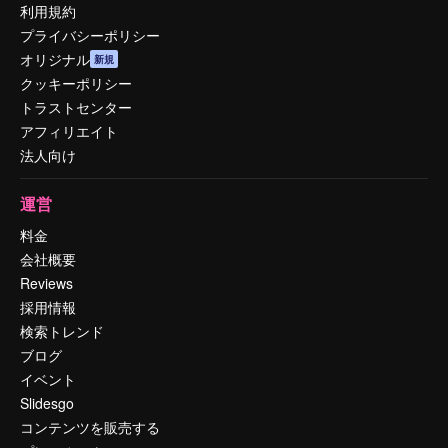
利用規約
プライバシーポリシー
オリジナル
新規
クッキーポリシー
トラストセンター
アフィリエイト
法人向け
運営
料金
会社概要
Reviews
採用情報
検索トレンド
ブログ
イベント
Slidesgo
コンテンツを販売する