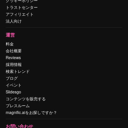
クッキーポリシー
トラストセンター
アフィリエイト
法人向け
運営
料金
会社概要
Reviews
採用情報
検索トレンド
ブログ
イベント
Slidesgo
コンテンツを販売する
プレスルーム
magnific.aiをお探しですか？
お問い合わせ