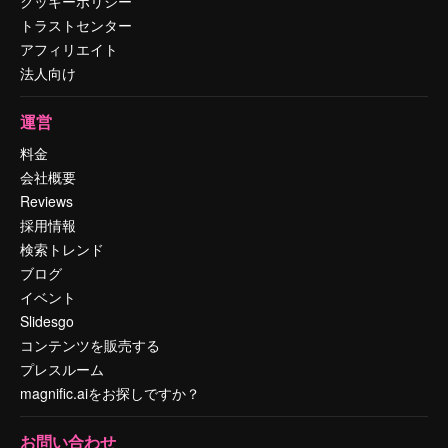
クッキーポリシー
トラストセンター
アフィリエイト
法人向け
運営
料金
会社概要
Reviews
採用情報
検索トレンド
ブログ
イベント
Slidesgo
コンテンツを販売する
プレスルーム
magnific.aiをお探しですか？
お問い合わせ