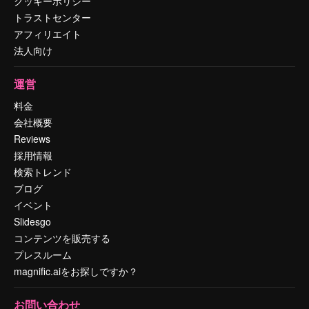
クッキーポリシー
トラストセンター
アフィリエイト
法人向け
運営
料金
会社概要
Reviews
採用情報
検索トレンド
ブログ
イベント
Slidesgo
コンテンツを販売する
プレスルーム
magnific.aiをお探しですか？
お問い合わせ