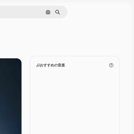
画像で検索
検索
おすすめの音楽