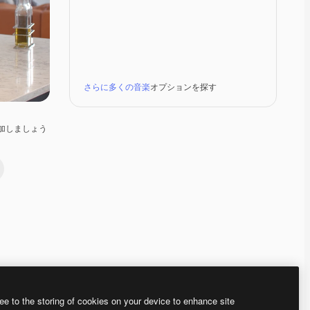
さらに多くの音楽
オプションを探す
加しましょう
Premium
Premium
Premium
Premium
ee to the storing of cookies on your device to enhance site