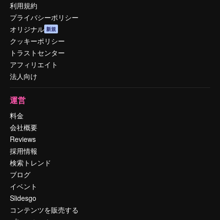
利用規約
プライバシーポリシー
オリジナル
新規
クッキーポリシー
トラストセンター
アフィリエイト
法人向け
運営
料金
会社概要
Reviews
採用情報
検索トレンド
ブログ
イベント
Slidesgo
コンテンツを販売する