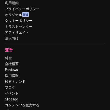
利用規約
プライバシーポリシー
オリジナル
新規
クッキーポリシー
トラストセンター
アフィリエイト
法人向け
運営
料金
会社概要
Reviews
採用情報
検索トレンド
ブログ
イベント
Slidesgo
コンテンツを販売する