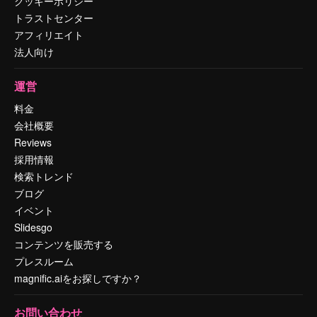
クッキーポリシー
トラストセンター
アフィリエイト
法人向け
運営
料金
会社概要
Reviews
採用情報
検索トレンド
ブログ
イベント
Slidesgo
コンテンツを販売する
プレスルーム
magnific.aiをお探しですか？
お問い合わせ