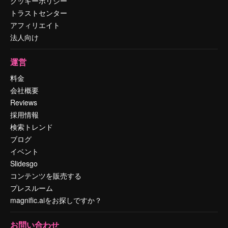
クッキーポリシー
トラストセンター
アフィリエイト
法人向け
運営
料金
会社概要
Reviews
採用情報
検索トレンド
ブログ
イベント
Slidesgo
コンテンツを販売する
プレスルーム
magnific.aiをお探しですか？
お問い合わせ