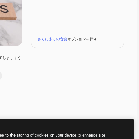
さらに多くの音楽
オプションを探す
加しましょう
Premium
Premium
Premium
Premium
ee to the storing of cookies on your device to enhance site