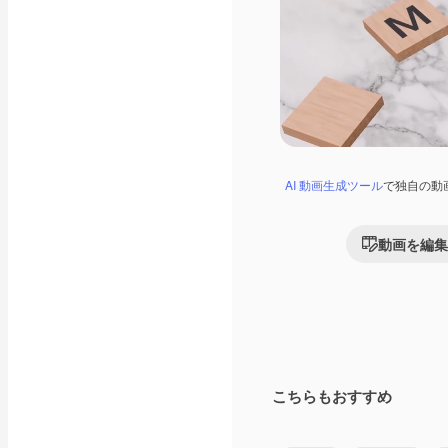
AI 動画生成ツール
で独自の動
動画を編集
こちらもおすすめ
Premium
Premium