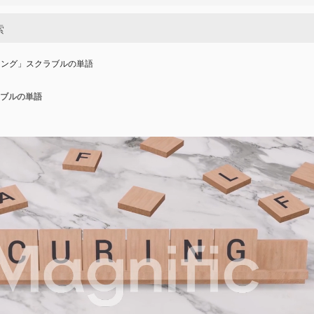
リング」スクラブルの単語
ブルの単語