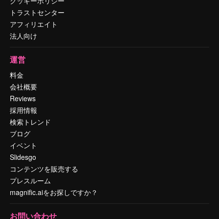
クッキーポリシー
トラストセンター
アフィリエイト
法人向け
運営
料金
会社概要
Reviews
採用情報
検索トレンド
ブログ
イベント
Slidesgo
コンテンツを販売する
プレスルーム
magnific.aiをお探しですか？
お問い合わせ