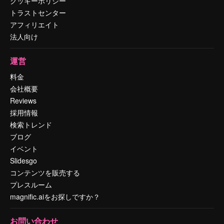
クッキーポリシー
トラストセンター
アフィリエイト
法人向け
運営
料金
会社概要
Reviews
採用情報
検索トレンド
ブログ
イベント
Slidesgo
コンテンツを販売する
プレスルーム
magnific.aiをお探しですか？
お問い合わせ