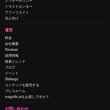
クッキーポリシー
トラストセンター
アフィリエイト
法人向け
運営
料金
会社概要
Reviews
採用情報
検索トレンド
ブログ
イベント
Slidesgo
コンテンツを販売する
プレスルーム
magnific.aiをお探しですか？
お問い合わせ