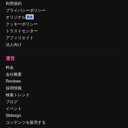
利用規約
プライバシーポリシー
オリジナル
新規
クッキーポリシー
トラストセンター
アフィリエイト
法人向け
運営
料金
会社概要
Reviews
採用情報
検索トレンド
ブログ
イベント
Slidesgo
コンテンツを販売する