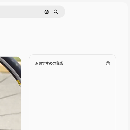
画像で検索
検索
おすすめの音楽