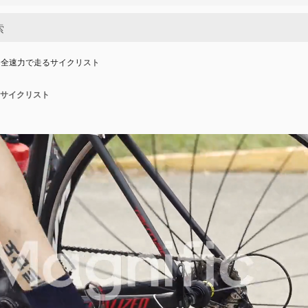
を全速力で走るサイクリスト
サイクリスト