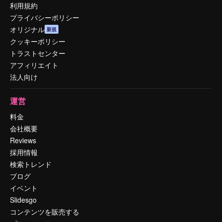
利用規約
プライバシーポリシー
オリジナル
新規
クッキーポリシー
トラストセンター
アフィリエイト
法人向け
運営
料金
会社概要
Reviews
採用情報
検索トレンド
ブログ
イベント
Slidesgo
コンテンツを販売する