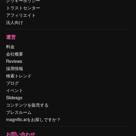
クッキーポリシー
トラストセンター
アフィリエイト
法人向け
運営
料金
会社概要
Reviews
採用情報
検索トレンド
ブログ
イベント
Slidesgo
コンテンツを販売する
プレスルーム
magnific.aiをお探しですか？
お問い合わせ