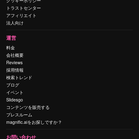
クッキーポリシー
トラストセンター
アフィリエイト
法人向け
運営
料金
会社概要
Reviews
採用情報
検索トレンド
ブログ
イベント
Slidesgo
コンテンツを販売する
プレスルーム
magnific.aiをお探しですか？
お問い合わせ