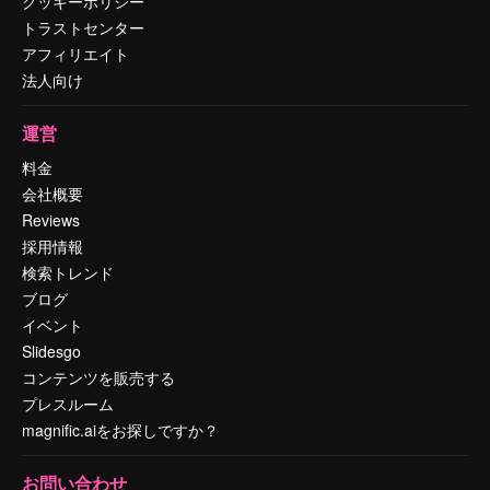
クッキーポリシー
トラストセンター
アフィリエイト
法人向け
運営
料金
会社概要
Reviews
採用情報
検索トレンド
ブログ
イベント
Slidesgo
コンテンツを販売する
プレスルーム
magnific.aiをお探しですか？
お問い合わせ