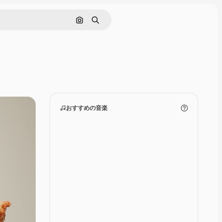
画像で検索
検索
おすすめの音楽