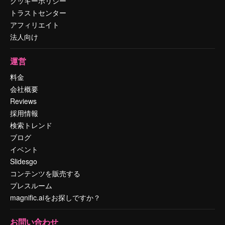
クッキーポリシー
トラストセンター
アフィリエイト
法人向け
運営
料金
会社概要
Reviews
採用情報
検索トレンド
ブログ
イベント
Slidesgo
コンテンツを販売する
プレスルーム
magnific.aiをお探しですか？
お問い合わせ