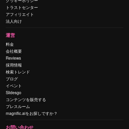
クッキーポリシー
トラストセンター
アフィリエイト
法人向け
運営
料金
会社概要
Reviews
採用情報
検索トレンド
ブログ
イベント
Slidesgo
コンテンツを販売する
プレスルーム
magnific.aiをお探しですか？
お問い合わせ