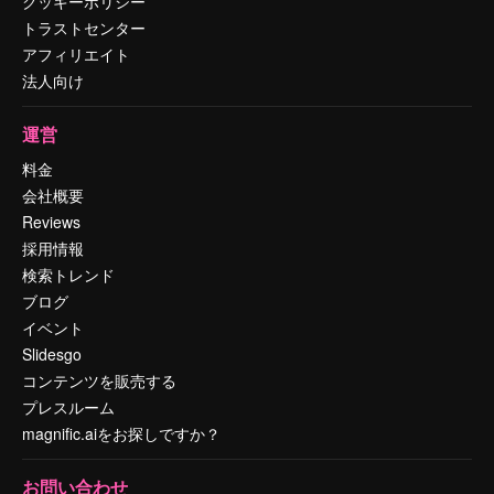
クッキーポリシー
トラストセンター
アフィリエイト
法人向け
運営
料金
会社概要
Reviews
採用情報
検索トレンド
ブログ
イベント
Slidesgo
コンテンツを販売する
プレスルーム
magnific.aiをお探しですか？
お問い合わせ