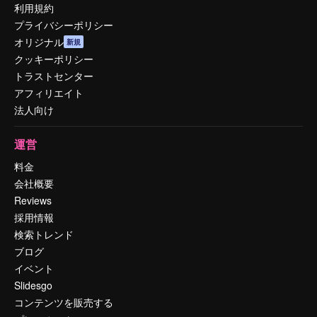
利用規約
プライバシーポリシー
オリジナル
新規
クッキーポリシー
トラストセンター
アフィリエイト
法人向け
運営
料金
会社概要
Reviews
採用情報
検索トレンド
ブログ
イベント
Slidesgo
コンテンツを販売する