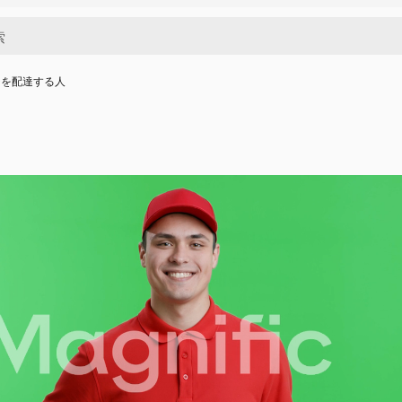
ジを配達する人