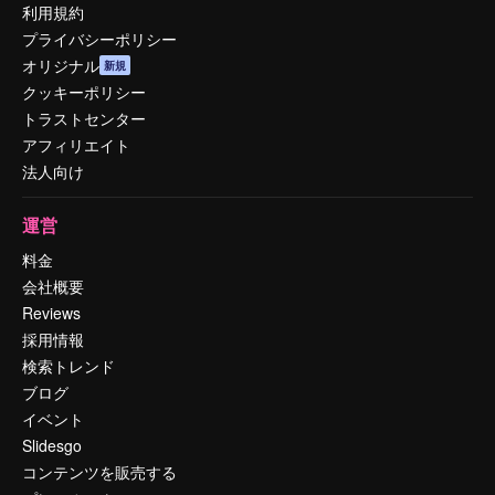
利用規約
プライバシーポリシー
オリジナル
新規
クッキーポリシー
トラストセンター
アフィリエイト
法人向け
運営
料金
会社概要
Reviews
採用情報
検索トレンド
ブログ
イベント
Slidesgo
コンテンツを販売する