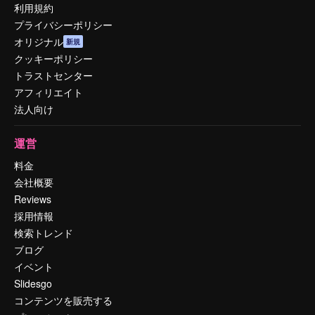
利用規約
プライバシーポリシー
オリジナル
新規
クッキーポリシー
トラストセンター
アフィリエイト
法人向け
運営
料金
会社概要
Reviews
採用情報
検索トレンド
ブログ
イベント
Slidesgo
コンテンツを販売する