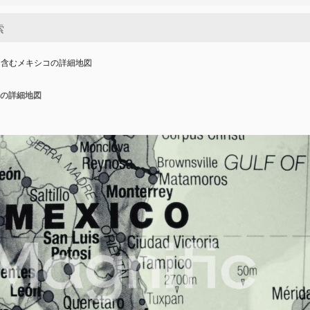
を含むメキシコの詳細地図
の詳細地図