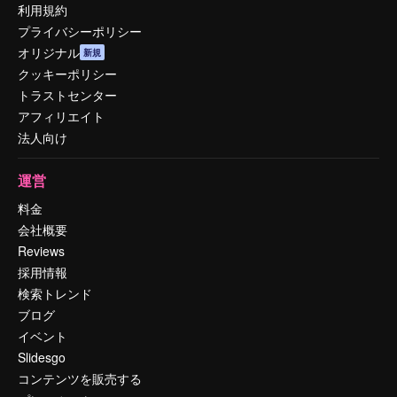
利用規約
プライバシーポリシー
オリジナル
新規
クッキーポリシー
トラストセンター
アフィリエイト
法人向け
運営
料金
会社概要
Reviews
採用情報
検索トレンド
ブログ
イベント
Slidesgo
コンテンツを販売する