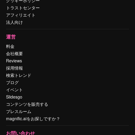
クッキーポリシー
トラストセンター
アフィリエイト
法人向け
運営
料金
会社概要
Reviews
採用情報
検索トレンド
ブログ
イベント
Slidesgo
コンテンツを販売する
プレスルーム
magnific.aiをお探しですか？
お問い合わせ