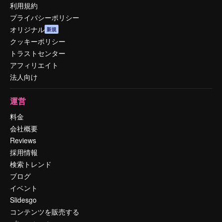
利用規約
プライバシーポリシー
オリジナル
新規
クッキーポリシー
トラストセンター
アフィリエイト
法人向け
運営
料金
会社概要
Reviews
採用情報
検索トレンド
ブログ
イベント
Slidesgo
コンテンツを販売する