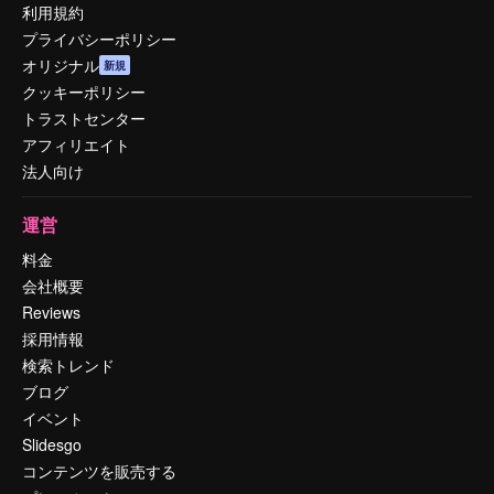
利用規約
プライバシーポリシー
オリジナル
新規
クッキーポリシー
トラストセンター
アフィリエイト
法人向け
運営
料金
会社概要
Reviews
採用情報
検索トレンド
ブログ
イベント
Slidesgo
コンテンツを販売する