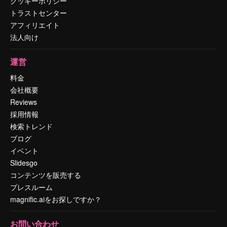
クッキーポリシー
トラストセンター
アフィリエイト
法人向け
運営
料金
会社概要
Reviews
採用情報
検索トレンド
ブログ
イベント
Slidesgo
コンテンツを販売する
プレスルーム
magnific.aiをお探しですか？
お問い合わせ