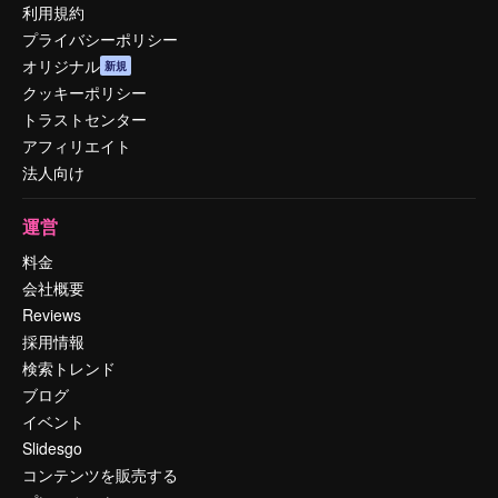
利用規約
プライバシーポリシー
オリジナル
新規
クッキーポリシー
トラストセンター
アフィリエイト
法人向け
運営
料金
会社概要
Reviews
採用情報
検索トレンド
ブログ
イベント
Slidesgo
コンテンツを販売する