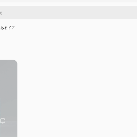
にあるドア