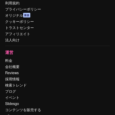
利用規約
プライバシーポリシー
オリジナル
新規
クッキーポリシー
トラストセンター
アフィリエイト
法人向け
運営
料金
会社概要
Reviews
採用情報
検索トレンド
ブログ
イベント
Slidesgo
コンテンツを販売する