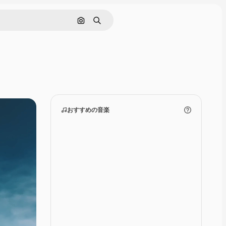
画像で検索
検索
おすすめの音楽