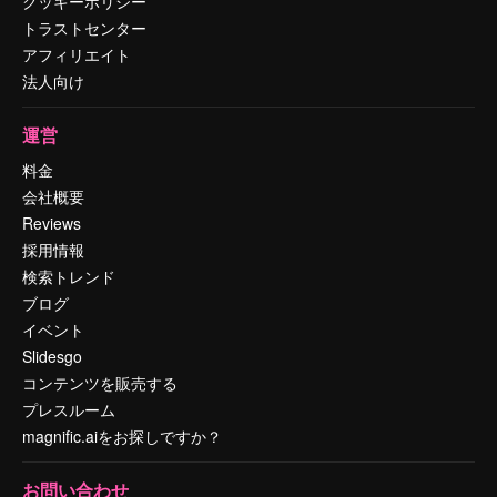
クッキーポリシー
トラストセンター
アフィリエイト
法人向け
運営
料金
会社概要
Reviews
採用情報
検索トレンド
ブログ
イベント
Slidesgo
コンテンツを販売する
プレスルーム
magnific.aiをお探しですか？
お問い合わせ