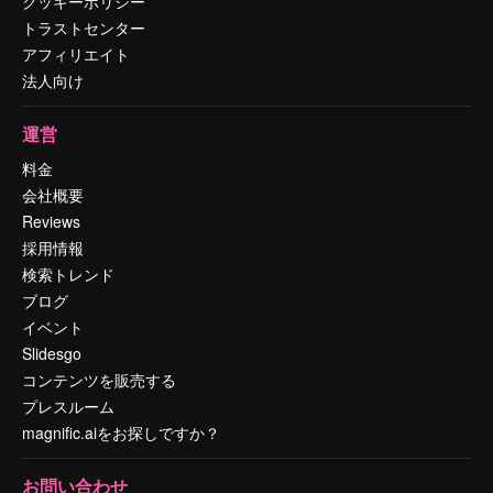
クッキーポリシー
トラストセンター
アフィリエイト
法人向け
運営
料金
会社概要
Reviews
採用情報
検索トレンド
ブログ
イベント
Slidesgo
コンテンツを販売する
プレスルーム
magnific.aiをお探しですか？
お問い合わせ