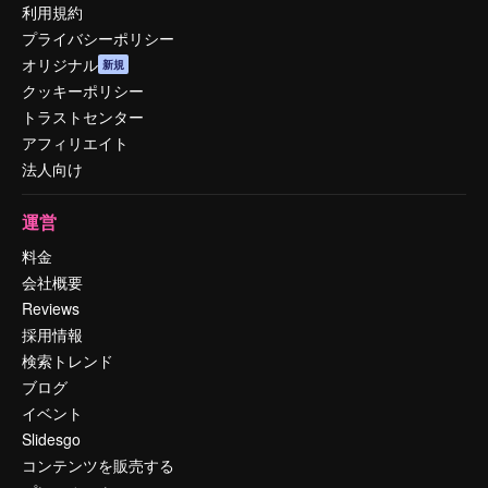
利用規約
プライバシーポリシー
オリジナル
新規
クッキーポリシー
トラストセンター
アフィリエイト
法人向け
運営
料金
会社概要
Reviews
採用情報
検索トレンド
ブログ
イベント
Slidesgo
コンテンツを販売する