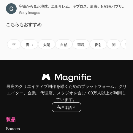
宇宙から見た地球。エルサレム、キプロス、紅海。NASAパブリックドメイン画像。
Getty Images
こちらもおすすめ
Premium
Premium
Premium
Premium
空
青い
太陽
自然
環境
反射
闇
理科
最高のクリエイティブ制作を導くためのプラットフォーム。クリ
エイター、企業、代理店、スタジオを含む100万人以上が利用し
ています。
日本語
製品
Spaces