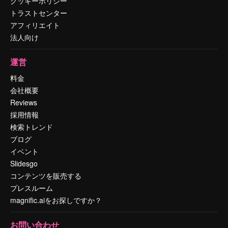
クッキーポリシー
トラストセンター
アフィリエイト
法人向け
運営
料金
会社概要
Reviews
採用情報
検索トレンド
ブログ
イベント
Slidesgo
コンテンツを販売する
プレスルーム
magnific.aiをお探しですか？
お問い合わせ