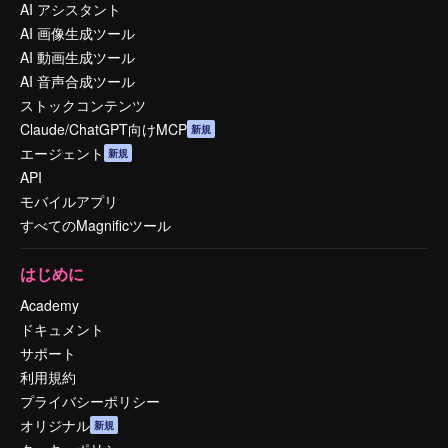
AI アシスタント
AI 画像生成ツール
AI 動画生成ツール
AI 音声合成ツール
ストックコンテンツ
Claude/ChatGPT向けMCP
新規
エージェント
新規
API
モバイルアプリ
すべてのMagnificツール
はじめに
Academy
ドキュメント
サポート
利用規約
プライバシーポリシー
オリジナル
新規