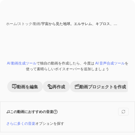
ホーム
/
ストック
/
動画
/
宇宙から見た地球。エルサレム、キプロス、…
AI 動画生成ツール
で独自の動画を作成したら、今度は
AI 音声合成ツール
を
Premium
使って素晴らしいボイスオーバーを追加しましょう
動画を編集
再作成
動画プロジェクトを作成
この動画におすすめの音楽
さらに多くの音楽
オプションを探す