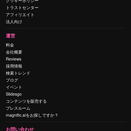
クッキーポリシー
トラストセンター
アフィリエイト
法人向け
運営
料金
会社概要
Reviews
採用情報
検索トレンド
ブログ
イベント
Slidesgo
コンテンツを販売する
プレスルーム
magnific.aiをお探しですか？
お問い合わせ