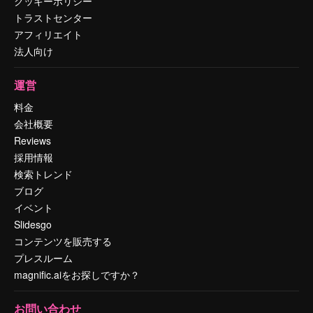
クッキーポリシー
トラストセンター
アフィリエイト
法人向け
運営
料金
会社概要
Reviews
採用情報
検索トレンド
ブログ
イベント
Slidesgo
コンテンツを販売する
プレスルーム
magnific.aiをお探しですか？
お問い合わせ