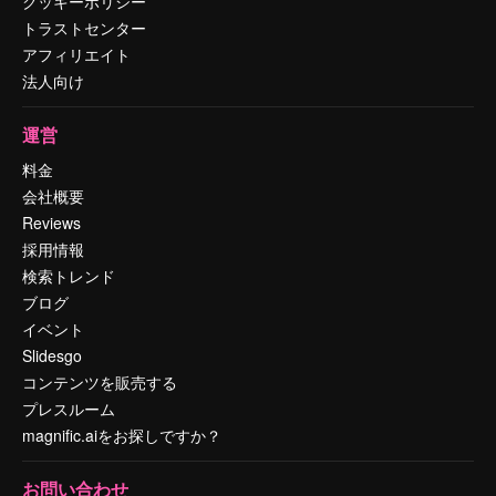
クッキーポリシー
トラストセンター
アフィリエイト
法人向け
運営
料金
会社概要
Reviews
採用情報
検索トレンド
ブログ
イベント
Slidesgo
コンテンツを販売する
プレスルーム
magnific.aiをお探しですか？
お問い合わせ