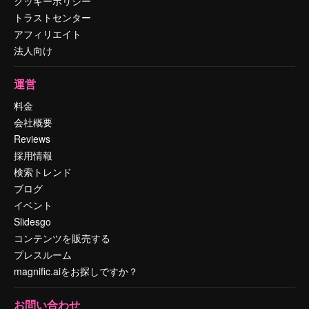
クッキーポリシー
トラストセンター
アフィリエイト
法人向け
運営
料金
会社概要
Reviews
採用情報
検索トレンド
ブログ
イベント
Slidesgo
コンテンツを販売する
プレスルーム
magnific.aiをお探しですか？
お問い合わせ