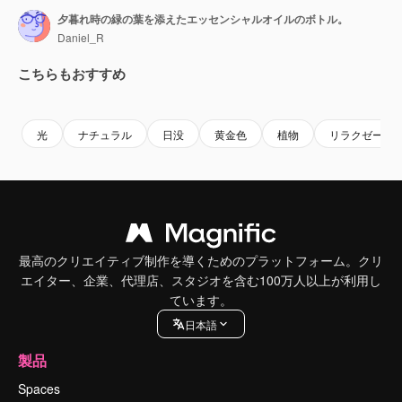
夕暮れ時の緑の葉を添えたエッセンシャルオイルのボトル。
Daniel_R
こちらもおすすめ
Premium
Premium
Premium
Premium
光
ナチュラル
日没
黄金色
植物
リラクゼーシ
最高のクリエイティブ制作を導くためのプラットフォーム。クリ
エイター、企業、代理店、スタジオを含む100万人以上が利用し
ています。
日本語
製品
Spaces