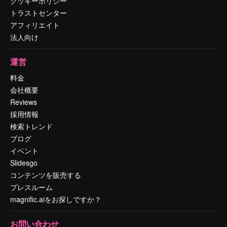
クッキーポリシー
トラストセンター
アフィリエイト
法人向け
運営
料金
会社概要
Reviews
採用情報
検索トレンド
ブログ
イベント
Slidesgo
コンテンツを販売する
プレスルーム
magnific.aiをお探しですか？
お問い合わせ