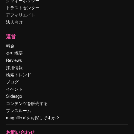
クッキーポリシー
トラストセンター
アフィリエイト
法人向け
運営
料金
会社概要
Reviews
採用情報
検索トレンド
ブログ
イベント
Slidesgo
コンテンツを販売する
プレスルーム
magnific.aiをお探しですか？
お問い合わせ