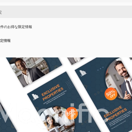
物件のお得な限定情報
定情報